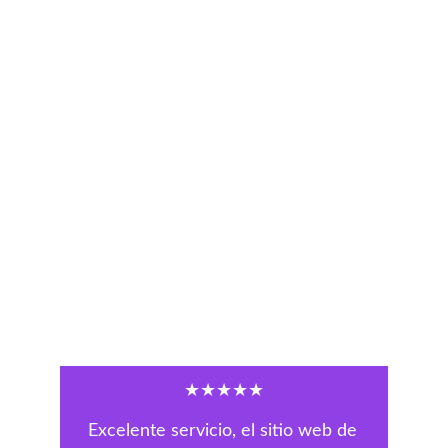
★★★★★
Excelente servicio, el sitio web de 