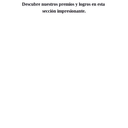
Descubre nuestros premios y logros en esta 
sección impresionante.